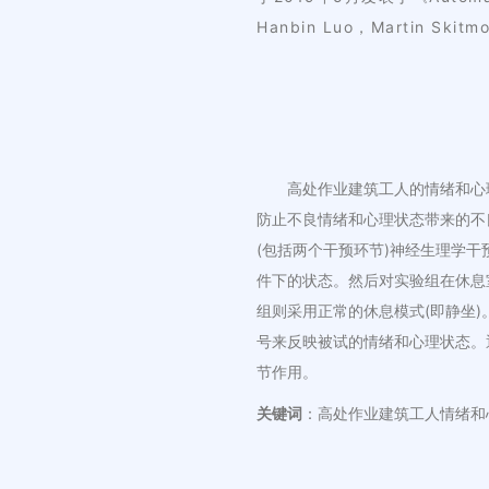
Hanbin Luo，Martin Skitmo
高处作业建筑工人的情绪和心
防止不良情绪和心理状态带来的不
(包括两个干预环节)神经生理学
件下的状态。然后对实验组在休息
组则采用正常的休息模式(即静坐
号来反映被试的情绪和心理状态。
节作用。
关键词
：高处作业建筑工人情绪和