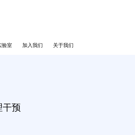
实验室
加入我们
关于我们
理干预