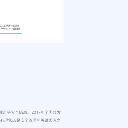
击等安全隐患。2017年全国共发
绪和心理状态是安全管理的关键因素之