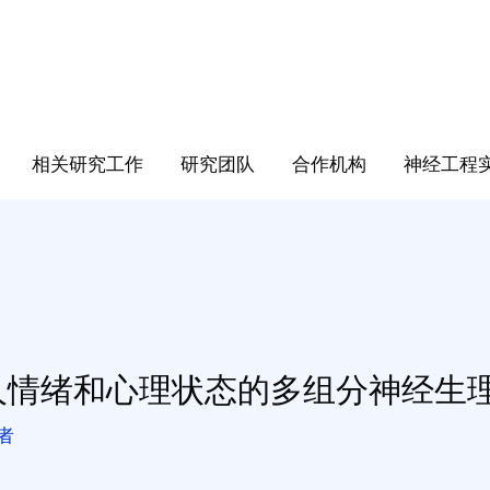
相关研究工作
研究团队
合作机构
神经工程
人情绪和心理状态的多组分神经生
作者