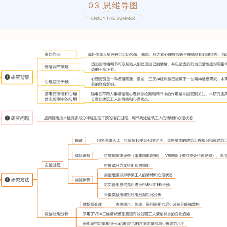
03 思维导图
ENJOY THE SUMMER