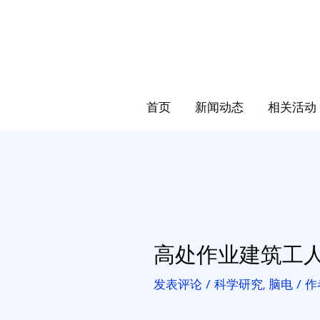
首页
新闻动态
相关活动
高处作业建筑工
发表评论
/
科学研究
,
脑电
/ 