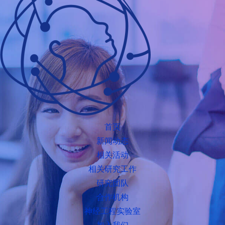
首页
新闻动态
相关活动
相关研究工作
研究团队
合作机构
神经工程实验室