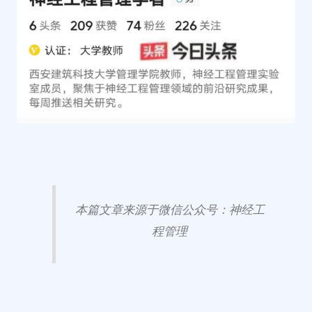
本篇文章来源于微信公众号：神经工
程管理