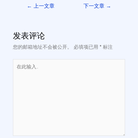
←
上一文章
下一文章
→
发表评论
您的邮箱地址不会被公开。
必填项已用
*
标注