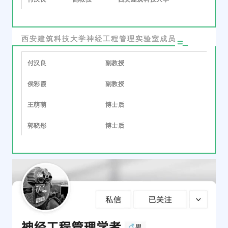
西安建筑科技大学神经工程管理实验室成员
付汉良
副教授
侯彩霞
副教授
王萌萌
博士后
郭晓彤
博士后