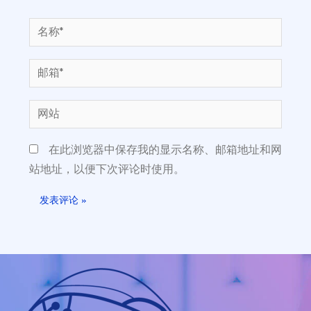
在此浏览器中保存我的显示名称、邮箱地址和网
站地址，以便下次评论时使用。