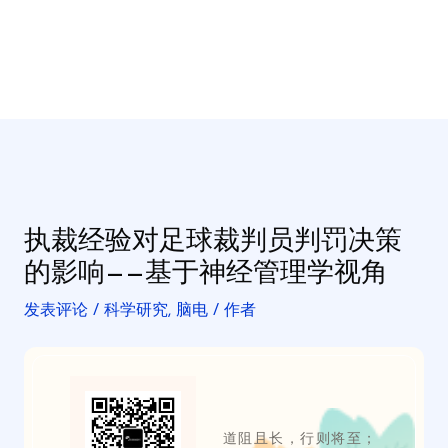
执裁经验对足球裁判员判罚决策
的影响——基于神经管理学视角
发表评论
/
科学研究
,
脑电
/ 作者
道阻且长，行则将至；