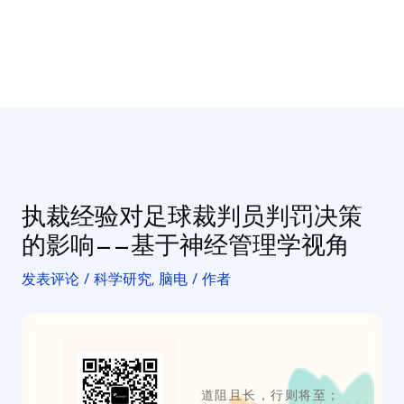
执裁经验对足球裁判员判罚决策
的影响——基于神经管理学视角
发表评论
/
科学研究
,
脑电
/ 作者
道阻且长，行则将至；