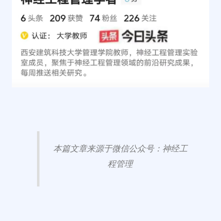
本篇文章来源于微信公众号：神经工
程管理