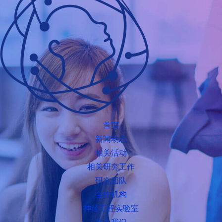
首页
新闻动态
相关活动
相关研究工作
研究团队
合作机构
神经工程实验室