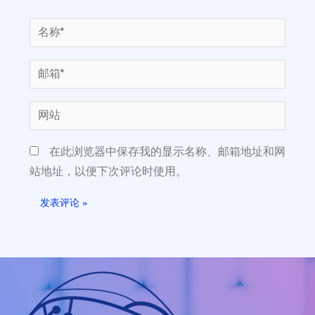
在此浏览器中保存我的显示名称、邮箱地址和网
站地址，以便下次评论时使用。