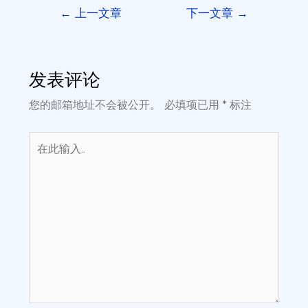
←
上一文章
下一文章
→
发表评论
您的邮箱地址不会被公开。
必填项已用
*
标注