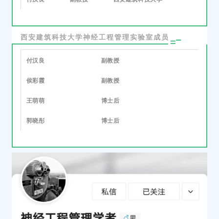
西安建筑科技大学神经工程管理实验室成员
付汉良
副教授
侯彩霞
副教授
王萌萌
博士后
郭晓彤
博士后