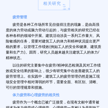
相关研究
疲劳管理
疲劳是各种工作场所常见但值得注意的现象，是由高强
度的体力劳动或脑力劳动引起的，与疲劳相关的研究已经在
各种各样的领域中开展。建筑活动涉及一系列工作量大、风
险敏感的任务，需要对建筑工人的体力和精神状况提出更严
格的要求，以管理工作绩效(例如工人的安全和健康、建筑质
量和生产力)。因而，研究人员越来越关注建筑工人的体力/
精神状态。
以往的研究主要集中在疲劳/精神状态检测及其对工作绩
效或安全结果的影响上，很少有研究集中在改善建筑工人的
疲劳管理上。在实践中，建筑工人的疲劳管理仍然是施工现
场安全管理中相对薄弱的环节，需要全面、有区别、清晰、
可行的管理规章和措施。
体力疲劳和心理疲劳的相关性
疲劳作为一个概念已被广泛接受，在现有文献中通常被