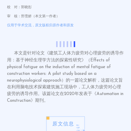
校 对：郭晓彤
审 核：邢雪娇（本文第一作者）
仅用于学术交流，原文版权归原作者和原发
本文是针对论文《建筑工人体力疲劳对心理疲劳的诱导作
用：基于神经生理学方法的探索性研究》（Effects of
physical fatigue on the induction of mental fatigue of
construction workers: A pilot study based on a
neurophysiological approach）的一篇论文解析，这篇论文旨
在利用脑电技术探索建筑施工现场中，工人体力疲劳对心理
疲劳的诱导作用。该篇论文在2020年发表于《Automation in
Construction》期刊。
原文信息