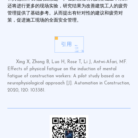
还将进行更多的现场实验，研究结果为改善建筑工人的疲劳
管理提供了基础参考。从而提出有针对性的建议和疲劳对
策，促进施工现场的全面安全管理。
引用
Xing X, Zhong B, Luo H, Rose T, Li J, Antwi-Afari, MF.
Effects of physical fatigue on the induction of mental
fatigue of construction workers: A pilot study based on a
neurophysiological approach [J]. Automation in Construction,
2020, 120: 103381.