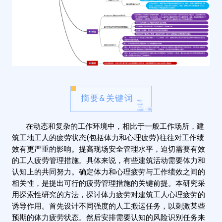
摘要&关键词
在动态和复杂的工作环境中，相比于一般工作场所，建
筑工地工人的疲劳状态(包括体力和心理疲劳)往往对工作绩
效有更严重的影响。提高现场安全管理水平，迫切需要有效
的工人疲劳管理措施。具体来说，有些建筑活动需要体力和
认知上的共同努力。确定体力和心理疲劳与工作绩效之间的
相关性，是提出可行的疲劳管理措施的关键前提。本研究采
用探索性研究的方法，探讨体力疲劳对建筑工人心理疲劳的
诱导作用。首先设计不同强度的人工搬运任务，以刺激某些
预期的体力疲劳状态。然后安排需要认知的风险识别任务来