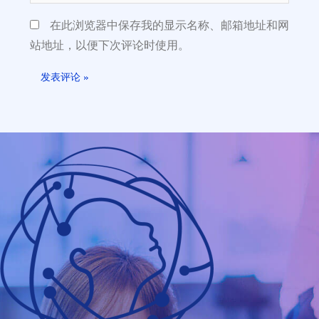
在此浏览器中保存我的显示名称、邮箱地址和网
站地址，以便下次评论时使用。