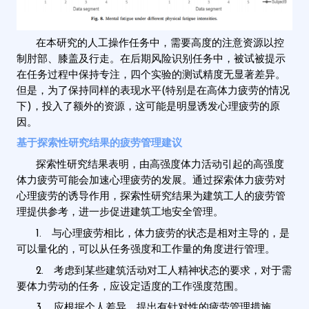
在本研究的人工操作任务中，需要高度的注意资源以控
制肘部、膝盖及行走。在后期风险识别任务中，被试被提示
在任务过程中保持专注，四个实验的测试精度无显著差异。
但是，为了保持同样的表现水平(特别是在高体力疲劳的情况
下)，投入了额外的资源，这可能是明显诱发心理疲劳的原
因。
基于探索性研究结果的疲劳管理建议
探索性研究结果表明，由高强度体力活动引起的高强度
体力疲劳可能会加速心理疲劳的发展。通过探索体力疲劳对
心理疲劳的诱导作用，探索性研究结果为建筑工人的疲劳管
理提供参考，进一步促进建筑工地安全管理。
1. 与心理疲劳相比，体力疲劳的状态是相对主导的，是
可以量化的，可以从任务强度和工作量的角度进行管理。
2. 考虑到某些建筑活动对工人精神状态的要求，对于需
要体力劳动的任务，应设定适度的工作强度范围。
3. 应根据个人差异，提出有针对性的疲劳管理措施。