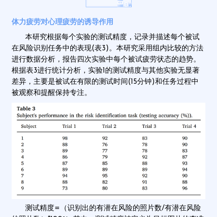
体力疲劳对心理疲劳的诱导作用
本研究根据每个实验的测试精度，记录并描述每个被试
在风险识别任务中的表现(表3)。本研究采用组内比较的方法
进行数据分析，报告四次实验中每个被试疲劳状态的趋势。
根据表3进行统计分析，实验1的测试精度与其他实验无显著
差异，主要是被试在有限的测试时间(15分钟)和任务过程中
被观察和提醒保持专注。
测试精度=（识别出的有潜在风险的照片数/有潜在风险