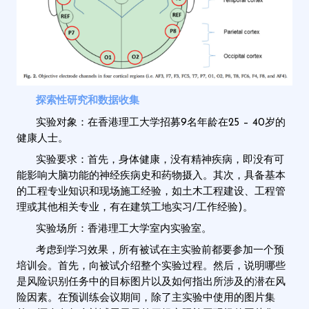
探索性研究和数据收集
实验对象：在香港理工大学招募9名年龄在25 – 40岁的
健康人士。
实验要求：首先，身体健康，没有精神疾病，即没有可
能影响大脑功能的神经疾病史和药物摄入。其次，具备基本
的工程专业知识和现场施工经验，如土木工程建设、工程管
理或其他相关专业，有在建筑工地实习/工作经验)。
实验场所：香港理工大学室内实验室。
考虑到学习效果，所有被试在主实验前都要参加一个预
培训会。首先，向被试介绍整个实验过程。然后，说明哪些
是风险识别任务中的目标图片以及如何指出所涉及的潜在风
险因素。在预训练会议期间，除了主实验中使用的图片集