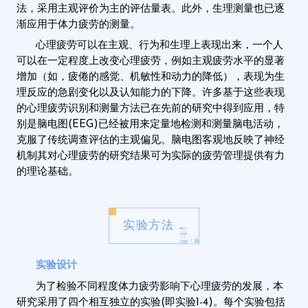
法，采用主观评价为主的评估量表。此外，生理测量也已逐
渐应用于体力疲劳的测量。
心理疲劳可以在主观、行为和生理上表现出来，一个人
可以在一定程度上改变心理疲劳，例如主观疲劳水平的显著
增加（如，疲倦的感觉、机敏性和动力的降低），表现为生
理反应的急剧变化以及认知能力的下降。许多基于这些表现
的心理疲劳识别和测量方法已在先前的研究中得到应用，特
别是脑电图(EEG)已经被用来定量地检测和测量脑电活动，
克服了传统调查评估的主观偏见。脑电图客观地反映了神经
机制其对心理疲劳的研究结果可为实际的疲劳管理提供有力
的理论基础。
实验方法
实验设计
为了检验不同程度体力疲劳影响下心理疲劳的发展，本
研究采用了四个相互独立的实验(即实验1-4)。每个实验包括