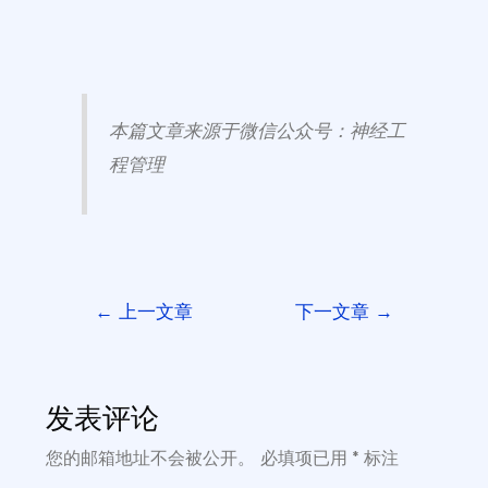
本篇文章来源于微信公众号：神经工
程管理
←
上一文章
下一文章
→
发表评论
您的邮箱地址不会被公开。
必填项已用
*
标注