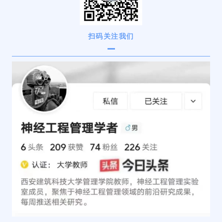
扫码关注我们