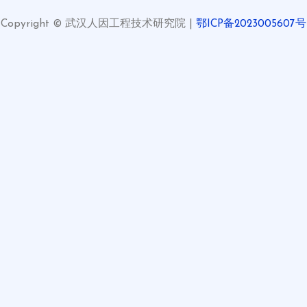
Copyright © 武汉人因工程技术研究院 |
鄂ICP备2023005607号