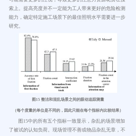
索上。提高亮度并不一定能为工人带来更好的危险检测
能力，确定特定施工场景下的最佳照明水平需要进一步
研究。
图15 整洁和混乱场景之间的眼动追踪测量
（每个度量的单位是不同的，因此只能在每个指标内比较结果）
图15中的所有五个指标一致显示，杂乱的场景增加
了被试的认知负荷
。现场管理不
善或物品杂乱无章，不