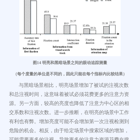
图14 明亮
和黑暗场景之间
的眼动追踪测量
（每个度量的单位是不同的，因此只能在每个指标内比较结果）
与黑暗场景相比，明亮场景增加了被试的注视次数
和总注视时间，这意味着被试必须花费更多的注意力资
源。另一方面，较高的亮度也降低了注意力中心区的相
交系数和注视次数。进一步推断，在明亮
的场景中工
作
有利也有弊。增加亮度可能不会增加第一次注视检测到
危险的机会。相反，由于给定场景中搜索区域的增加，
可能需要更多的注视，导致更多的注意力资源花费在搜