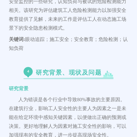
安全监控的一些研究，认知负荷与被试的危险检测能力
相关。该研究为评估建筑工人危险检测能力以加强安全
教育提供了见解，未来的工作是评估工人在动态施工场
景下的安全隐患检测模式。
关键词
:
眼动追踪；施工安全；安全教育；危险检测；认
知负荷
4
研究背景、现状及问题
研究背景
人为错误是各个行业中导致
80%
事故的主要原因。
在建筑行业，影响工人安全性的主要人为因素之一是未
能在给定环境中感知关键因素，以便做出正确的预测或
决策。更好地理解人为因素对施工安全性的影响，可以
加强现有的安全教育，进一步提高现场安全性。