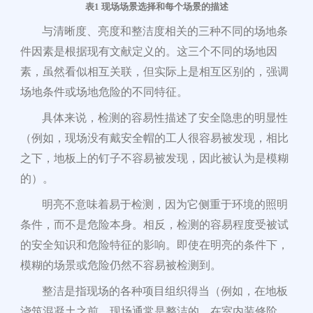
表
1 现场场景选择和每个场景的描述
与清晰度、亮度和整洁度相关的三种不同的场地条
件因素是根据现有文献定义的。这三个不同的场地因
素，虽然看似相互关联，但实际上是相互区别的，强调
场地条件或场地危险的不同特征。
具体来说，检测的容易性描述了安全隐患的明显性
（例如，现场没有戴安全帽的工人很容易被发现，相比
之下，地板上的钉子不容易被发现，因此被认为是模糊
的）。
明亮不意味着易于检测，因为它侧重于环境的照明
条件，而不是危险本身。相反，检测的容易程度受被试
的安全知识和危险特征的影响。即使在明亮的条件下，
模糊的场景或危险仍然不容易被检测到。
整洁是指现场的各种项目组织得当（例如，在地板
浇筑混凝土之前，现场通常是整洁的。在室内装修阶