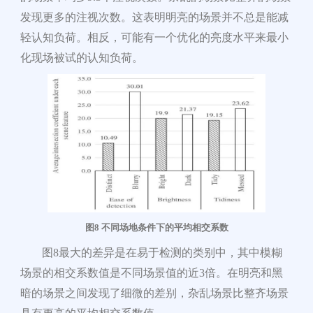
发现更多的注视次数。这表明明亮的场景并不总是能减
轻认知负荷。相反，可能有一个优化的亮度水平来最小
化现场被试的认知负荷。
图
8
不同场地条件下的平均相交系数
图8最大的差异是在易于检测的类别中，其中模糊
场景的相交系数值是不同场景值的近3倍。在明亮和黑
暗的场景之间发现了细微的差别，杂乱场景比整齐场景