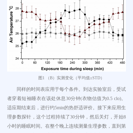
图1
（B）
实测变化
（平均值
±STD
）
同样的时间表应用于每个条件。到达实验室后，受试
者穿着短袖睡衣在该处休息30分钟(衣物估值为0.5 clo)。
适应期结束后，进行约5min的热舒适评价。接下来应用生
理参数探针，这个过程持续了30分钟，然后关灯，开始8
小时的睡眠时间。在整个晚上连续测量生理参数，直到第