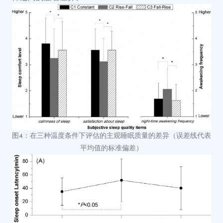
在三种温度条件下评估的主观睡眠质量的差异（误差线代表
图4：
平均值的标准偏差）