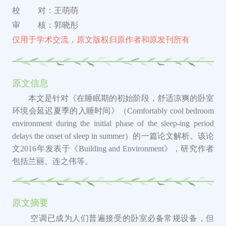
校 对：王萌萌
审 核：郭晓彤
仅用于学术交流，原文版权归原作者和原发刊所有
原文信息
本文是针对《在睡眠期的初始阶段，舒适凉爽的卧室
环境会延迟夏季的入睡时间》（
Comfortably cool bedroom
environment during the initial phase of the sleep-ing period
delays the onset of sleep in summer
）的一篇论文解析。该论
文
2016年发表于《Building and Environment》，研究作者
包括
兰丽、连之伟等。
原文摘要
空调已成为人们普遍接受的卧室必备常规设备，但