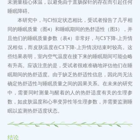
未测量核心体温，以避免由于直肠探针的存在而引起任何
睡眠障碍。
本研究中，与C1恒定状态相比，受试者报告了几乎相
同的睡眠质量（图4）和睡眠期间的热舒适性（图3），并
且他们的睡眠质量参数（表4）非常好，与C3下降-上升情
况相似，而皮肤温度在C3下降-上升情况结束时较高。这
些结果表明，室内空气温度在接下来的睡眠期间可能会略
有升高。应该注意的是，受试者很难准确地评估他们在睡
眠期间的热舒适度。由于缺乏热舒适性信息，因此尚无法
确定热舒适性与睡眠质量之间的因果关系。在未来的研究
中，需要同时测量与醒着的人的热舒适度有关的生理参
数，如皮肤温度和心率变异性等生理参数，并需要监测睡
眠以监测热舒适度状态。
结论