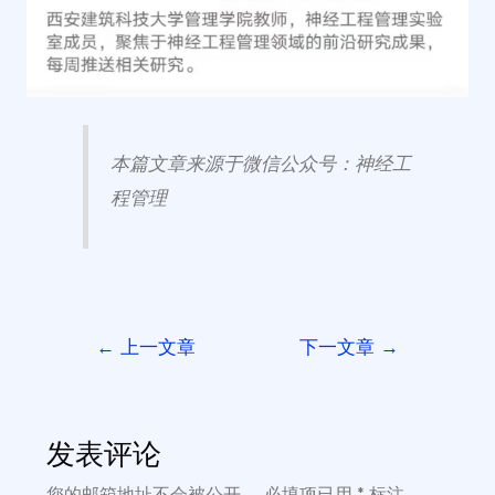
本篇文章来源于微信公众号：神经工
程管理
←
上一文章
下一文章
→
发表评论