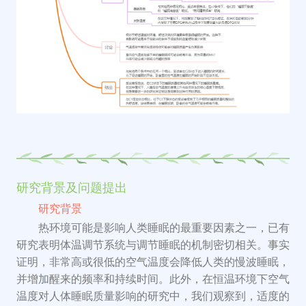
研究背景及问题提出
研究背景
热环境可能是影响人类睡眠的最重要因素之一，
已有
研究表明
体温调节系统与调节睡眠的机制
密切相关
。
事实
证明，非常高或很低的空气温度会降低人类的慢
波
睡眠，
并增加
醒来
的频率和持续时间。此外，在恒温环境下空气
温度对人体睡眠质量影响的研究中，我们观察到，适度的