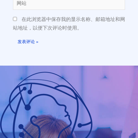
在此浏览器中保存我的显示名称、邮箱地址和网
站地址，以便下次评论时使用。