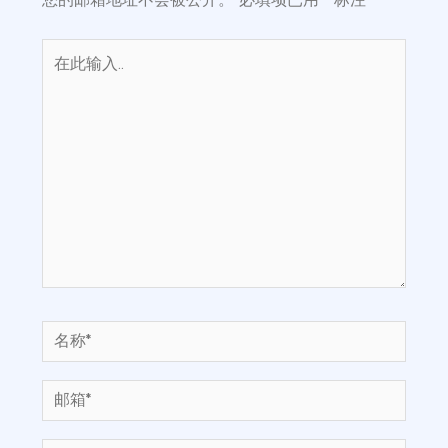
您的邮箱地址不会被公开。
必填项已用
*
标注