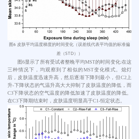
图6 皮肤平均温度梯度的时间变化（误差线代表平均值的标准偏
差（STD））
图6显示了所有受试者整晚平均MST的时间变化:在这
三种情况下，均观察到了相似的MST变化模式。熄灯
后，皮肤温度迅速升高，然后逐渐下降到最小，但C2上
升-下降状态的气温升高大大抑制了皮肤温度的降低，而
C3下降状态的空气温度的降低加速了皮肤温度的降低。
在C3下降期结束时，皮肤温度明显高于C1-恒定状态。