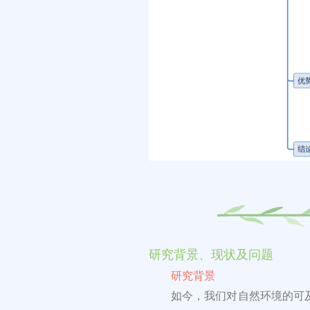
研究背景、现状及问题
研究背景
如今，我们对自然环境的可