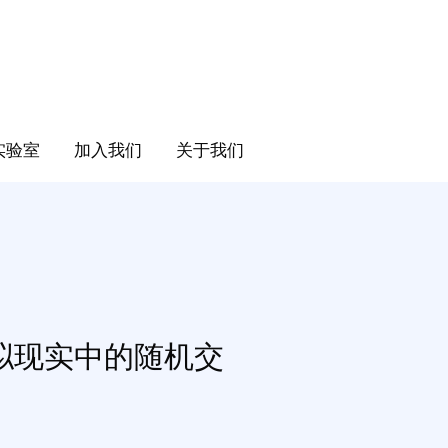
实验室
加入我们
关于我们
拟现实中的随机交