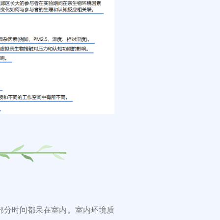
部分时间都呆在室内。室内环境质