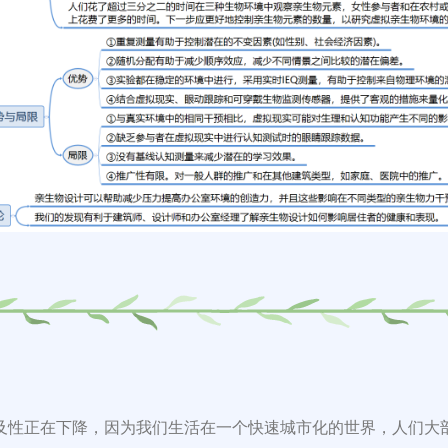
及性正在下降，因为我们生活在一个快速城市化的世界，人们大