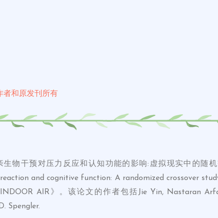
作者和原发刊所有
干预对压力反应和认知功能的影响:虚拟现实中的随机交叉研究》(Eff
ess reaction and cognitive function: A randomized crossover 
AIR》。该论文的作者包括Jie Yin, Nastaran Arfaei, Pie
D. Spengler.