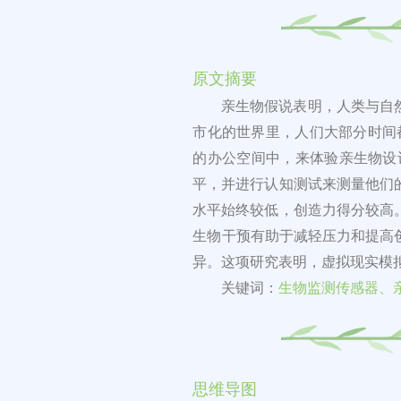
原文摘要
亲生物假说表明，人类与自
市化的世界里，人们大部分时间
的办公空间中，来体验亲生物设
平，并进行认知测试来测量他们
水平始终较低，创造力得分较高
生物干预有助于减轻压力和提高
异。这项研究表明，虚拟现实模
关键词：
生物监测传感器、
思维导图