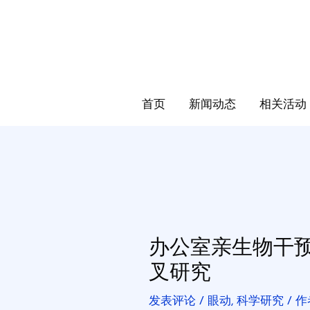
首页
新闻动态
相关活动
办公室亲生物干
叉研究
发表评论
/
眼动
,
科学研究
/ 