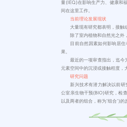
量(IEQ)在影响生产力、健康
间在这里工作。
当前理论发展现状
大量现有研究都表明，接触
除了室内植物和自然光之外
目前自然因素如何影响居住
果。
最近的一项审查指出，迄今
元素空间中的沉浸或接触程度，
研究问题
新兴技术有潜力解决以前研
公室亲生物干预(BIO)研究，
以及两者的组合，称为“组合”)