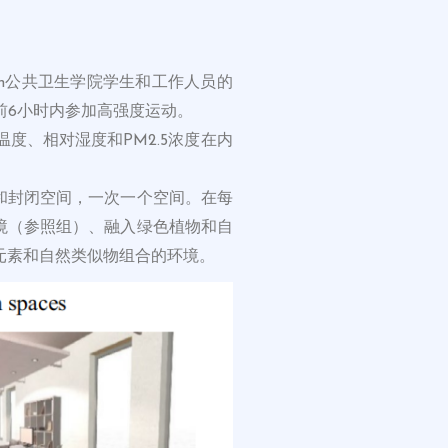
an公共卫生学院学生和工作人员的
前6小时内参加高强度运动。
度、相对湿度和PM2.5浓度在内
和封闭空间，一次一个空间。在每
境（参照组）、融入绿色植物和自
元素和自然类似物组合的环境。