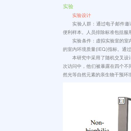
实验
实验设计
实验人群：通过电子邮件邀请
便利样本。人员排除标准包括服
实验条件：虚拟实验室的室
的室内环境质量(IEQ)指标。
本研究中采用了随机交叉设
次访问中，他们被暴露在四个不
然光等自然元素的亲生物干预环