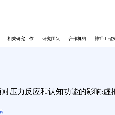
相关研究工作
研究团队
合作机构
神经工程
预对压力反应和认知功能的影响:虚
作者