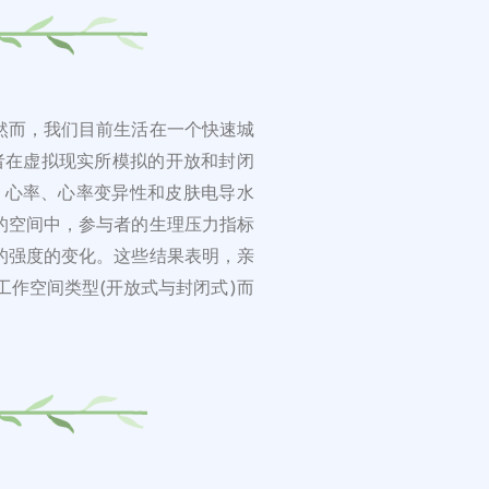
然而，我们目前生活在一个快速城
者在虚拟现实所模拟的开放和封闭
、心率、心率变异性和皮肤电导水
的空间中，参与者的生理压力指标
的强度的变化。这些结果表明，亲
作空间类型(开放式与封闭式)而
。