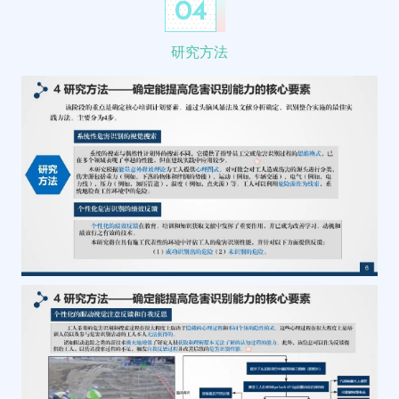
04
研究方法