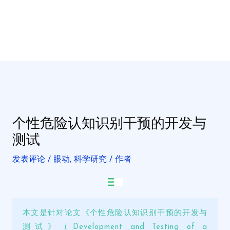
个性危险认知识别干预的开发与
测试
发表评论
/
眼动
,
科学研究
/ 作者
本文是针对论文《个性危险认知识别干预的开发与
测试》（Development and Testing of a