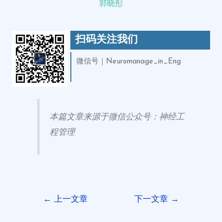
郭晓彤
扫码关注我们
微信号｜Neuromanage_in_Eng
本篇文章来源于微信公众号：神经工
程管理
←
上一文章
下一文章
→