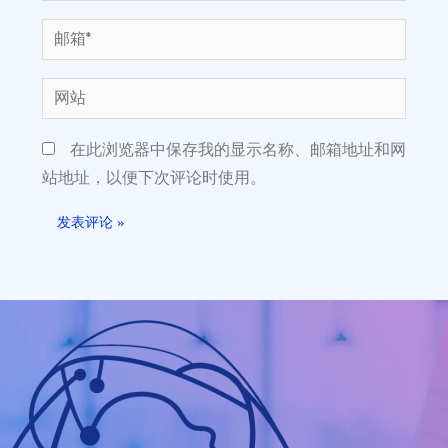
在此浏览器中保存我的显示名称、邮箱地址和网
站地址，以便下次评论时使用。