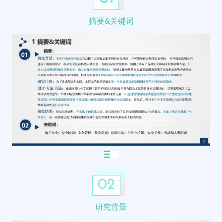
摘要&关键词
02
研究背景