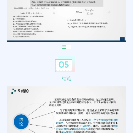
05
结论