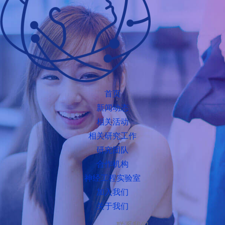
首页
新闻动态
相关活动
相关研究工作
研究团队
合作机构
神经工程实验室
加入我们
关于我们