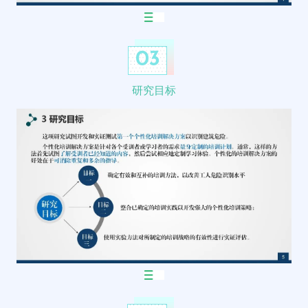
03
研究目标