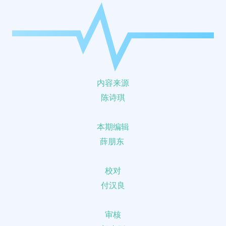
内容来源
陈诗琪
本期编辑
薛朋东
校对
付汉良
审核