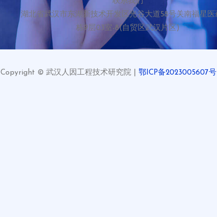
联系我们
湖北省武汉市东湖新技术开发区光谷大道58号关南福星医
栋9层03室-8(自贸区武汉片区)
Copyright © 武汉人因工程技术研究院 |
鄂ICP备2023005607号