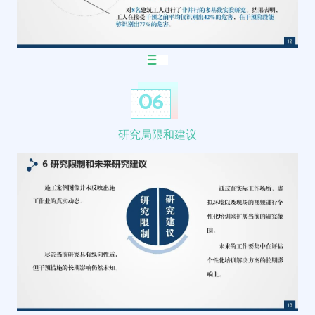
06
研究局限和建议