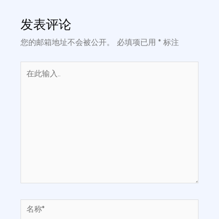
发表评论
您的邮箱地址不会被公开。
必填项已用
*
标注