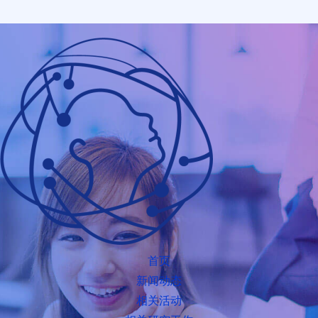
首页
新闻动态
相关活动