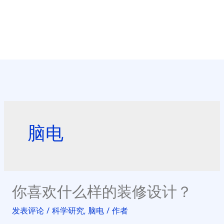
脑电
你喜欢什么样的装修设计？
发表评论
/
科学研究
,
脑电
/ 作者