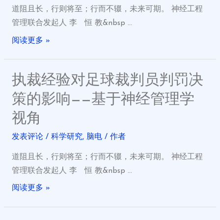
道阻且长，行则将至；行而不辍，未来可期。 神经工程
管理联合发起人 李 恒 教&nbsp …
阅读更多 »
执裁经验对足球裁判员判罚决
策的影响——基于神经管理学
视角
发表评论
/
科学研究
,
脑电
/ 作者
道阻且长，行则将至；行而不辍，未来可期。 神经工程
管理联合发起人 李 恒 教&nbsp …
阅读更多 »