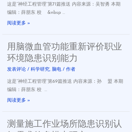
这是“神经工程管理”第71篇推送 内容来源：吴智勇 本期
编辑：薛朋东 校 &nbsp …
阅读更多 »
用脑微血管功能重新评价职业
环境隐患识别能力
发表评论
/
科学研究
,
脑电
/ 作者
这是“神经工程管理”第69篇推送 内容来源：孙 盟 本期
编辑：薛朋东 校 …
阅读更多 »
测量施工作业场所隐患识别认