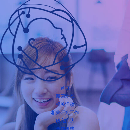
首页
新闻动态
相关活动
相关研究工作
研究团队
合作机构