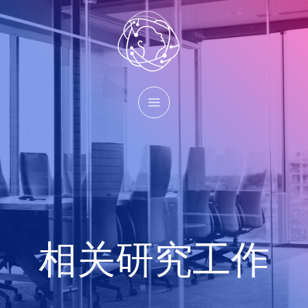
相关研究工作