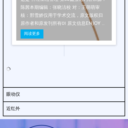
陈茜本期编辑：张晓洁校 对：王萌萌审
核：邢雪娇仅用于学术交流，原文版权归
原作者和原发刊所有01 原文信息ENJOY …
阅读更多
眼动仪
近红外