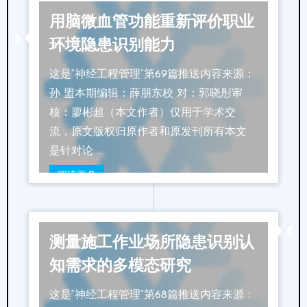
用脑微血管功能重新评价职业
环境隐患识别能力
这是“神经工程管理”第69篇推送内容来源：
孙 盟本期编辑：薛朋东校 对：郭晓彤审
核：廖彬超（本文作者）仅用于学术交
流，原文版权归原作者和原发刊所有本文
是针对论 …
阅读更多
测量施工作业场所隐患识别认
知需求的多模态研究
这是“神经工程管理”第68篇推送内容来源：